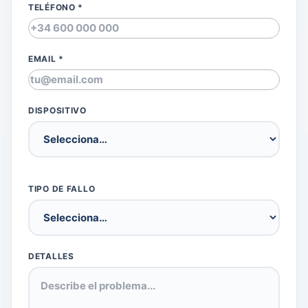
TELÉFONO *
EMAIL *
DISPOSITIVO
TIPO DE FALLO
DETALLES