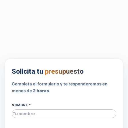
Solicita tu
presupuesto
Completa el formulario y te responderemos en
menos de
2 horas
.
NOMBRE *