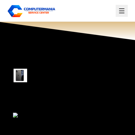
IPHONE 11 PRO