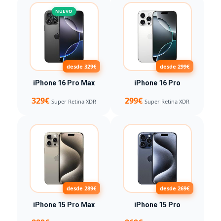
NUEVO
desde 329€
desde 299€
iPhone 16 Pro Max
iPhone 16 Pro
329€
299€
Super Retina XDR
Super Retina XDR
desde 289€
desde 269€
iPhone 15 Pro Max
iPhone 15 Pro