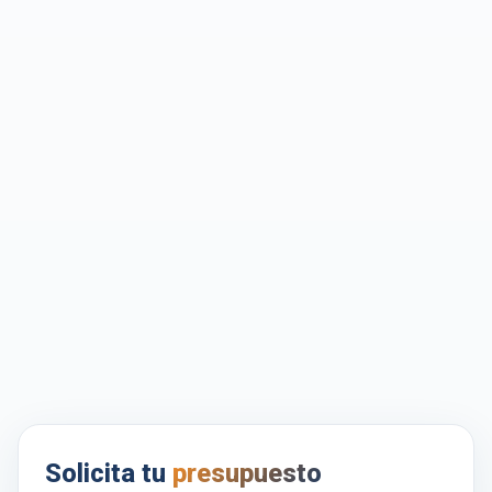
Solicita tu
presupuesto