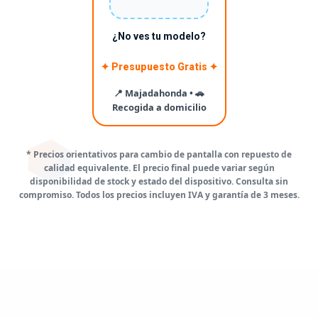
¿No ves tu modelo?
✦ Presupuesto Gratis ✦
📍 Majadahonda • 🚗
Recogida a domicilio
* Precios orientativos para cambio de pantalla con repuesto de
calidad equivalente. El precio final puede variar según
disponibilidad de stock y estado del dispositivo. Consulta sin
compromiso. Todos los precios incluyen IVA y garantía de 3 meses.