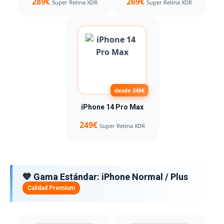
289€
269€
Super Retina XDR
Super Retina XDR
desde 249€
iPhone 14 Pro Max
249€
Super Retina XDR
💙 Gama Estándar: iPhone Normal / Plus
Calidad Premium