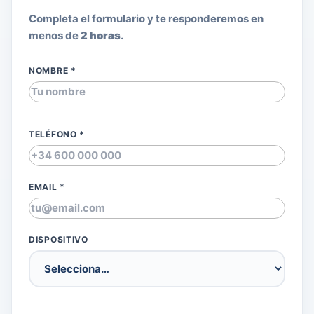
Completa el formulario y te responderemos en
menos de
2 horas
.
NOMBRE *
TELÉFONO *
EMAIL *
DISPOSITIVO