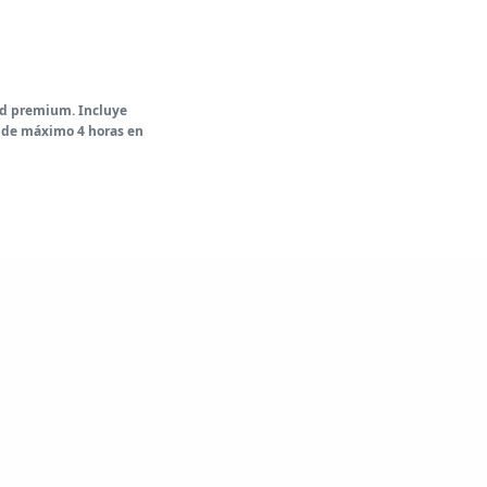
dad premium. Incluye
s de máximo 4 horas en