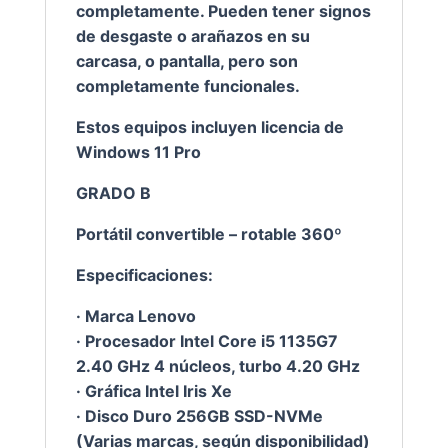
completamente. Pueden tener signos
cantidad
de desgaste o arañazos en su
carcasa, o pantalla, pero son
completamente funcionales.
Estos equipos incluyen licencia de
Windows 11 Pro
GRADO B
Portátil convertible – rotable 360º
Especificaciones:
· Marca Lenovo
· Procesador Intel Core i5 1135G7
2.40 GHz 4 núcleos, turbo 4.20 GHz
· Gráfica Intel Iris Xe
· Disco Duro 256GB SSD-NVMe
(Varias marcas, según disponibilidad)