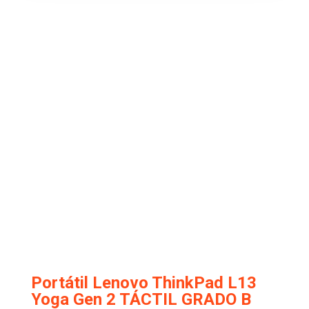
Portátil Lenovo ThinkPad L13
Yoga Gen 2 TÁCTIL GRADO B