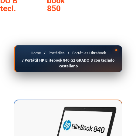
Home
/
Portátiles
/
Portátiles Ultrabook
/ Portátil HP Elitebook 840 G2 GRADO B con teclado
castellano