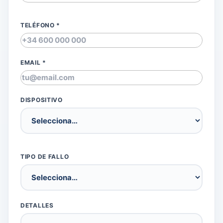
TELÉFONO *
EMAIL *
DISPOSITIVO
TIPO DE FALLO
DETALLES