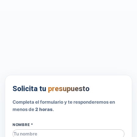
Solicita tu
presupuesto
Completa el formulario y te responderemos en
menos de
2 horas
.
NOMBRE *