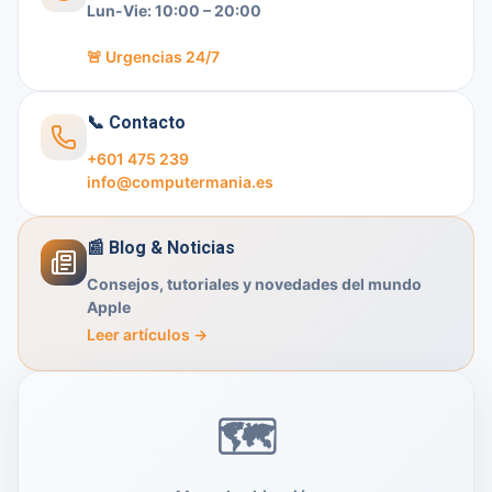
Lun-Vie: 10:00 – 20:00
🚨 Urgencias 24/7
📞 Contacto
+601 475 239
info@computermania.es
📰 Blog & Noticias
Consejos, tutoriales y novedades del mundo
Apple
Leer artículos →