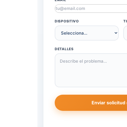
DISPOSITIVO
T
DETALLES
Enviar solicitud