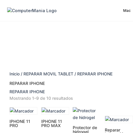
Mac
Inicio
/
REPARAR MOVIL TABLET
/ REPARAR IPHONE
REPARAR IPHONE
REPARAR IPHONE
Mostrando 1–9 de 10 resultados
IPHONE 11
IPHONE 11
PRO
PRO MAX
Protector de
Reparar
hidrogel