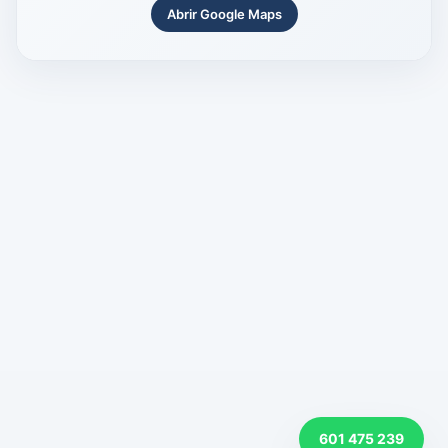
Abrir Google Maps
601 475 239