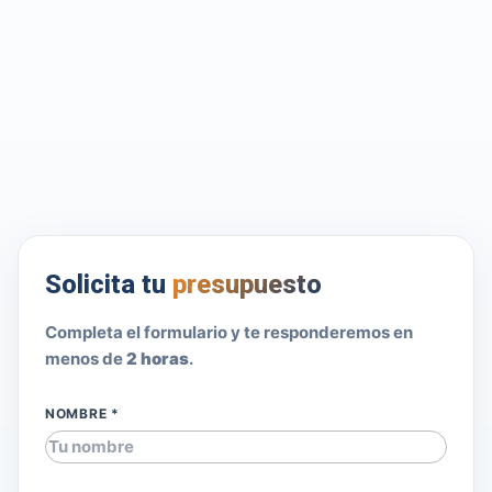
Solicita tu
presupuesto
Completa el formulario y te responderemos en
menos de
2 horas
.
NOMBRE *