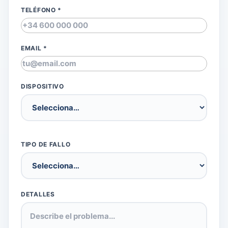
TELÉFONO *
EMAIL *
DISPOSITIVO
TIPO DE FALLO
DETALLES